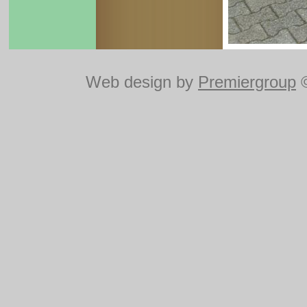
Web design by
Premiergroup
©